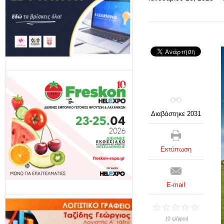
Διαβάστηκε 2031
Εκτύπωση
E-mail
(0 ψήφοι)