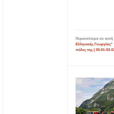
Περισσότερα σε αυτή 
Ελληνικής Γεωργίας”
πύλες της | 30.01-02.0