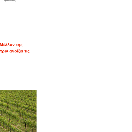
 Μέλλον της
ριν ανοίξει τις