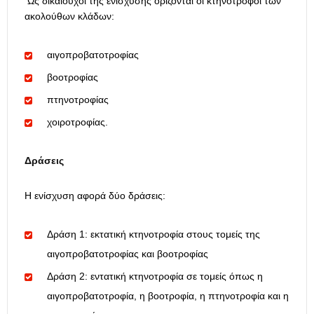
Ως δικαιούχοι της ενίσχυσης ορίζονται οι κτηνοτρόφοι των
ακολούθων κλάδων:
αιγοπροβατοτροφίας
βοοτροφίας
πτηνοτροφίας
χοιροτροφίας.
Δράσεις
Η ενίσχυση αφορά δύο δράσεις:
Δράση 1: εκτατική κτηνοτροφία στους τομείς της
αιγοπροβατοτροφίας και βοοτροφίας
Δράση 2: εντατική κτηνοτροφία σε τομείς όπως η
αιγοπροβατοτροφία, η βοοτροφία, η πτηνοτροφία και η