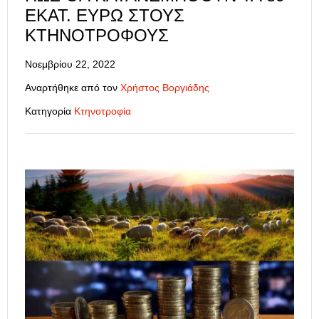
ΕΚΑΤ. ΕΥΡΏ ΣΤΟΥΣ
ΚΤΗΝΟΤΡΌΦΟΥΣ
Νοεμβρίου 22, 2022
Αναρτήθηκε από τον
Χρήστος Βοργιάδης
Κατηγορία
Κτηνοτροφία