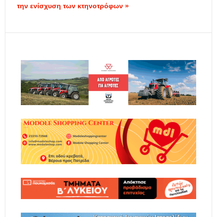
την ενίσχυση των κτηνοτρόφων »