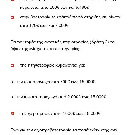
κυμαίνεται από 100€ έως και 5.480€
στην βοοτροφία το εφάπαξ ποσό στήριξης κυμαίνεται
από 120€ έως και 7.000€
Για τον τομέα της εντατικής κτηνοτροφίας (Δράση 2) το
ύψος της ενίσχυσης στις κατηγορίες:
της πτηνοτροφίας κυμαίνονται για:
o την ωοπαραγωγό από 700€ έως 15.000€
o την κρεατοπαραγωγό από 2.000€ έως 15.000€
της χοιροτροφίας από 1000€ έως 15.000€.
Ενώ για την αιγοπροβατοτροφία τα ποσά ενίσχυσης ανά