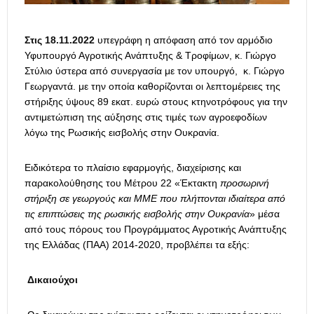
Στις 18.11.2022
υπεγράφη η απόφαση από τον αρμόδιο
Υφυπουργό Αγροτικής Ανάπτυξης & Τροφίμων, κ. Γιώργο
Στύλιο ύστερα από συνεργασία με τον υπουργό, κ. Γιώργο
Γεωργαντά. με την οποία καθορίζονται οι λεπτομέρειες της
στήριξης ύψους 89 εκατ. ευρώ στους κτηνοτρόφους για την
αντιμετώπιση της αύξησης στις τιμές των αγροεφοδίων
λόγω της Ρωσικής εισβολής στην Ουκρανία.
Ειδικότερα το πλαίσιο εφαρμογής, διαχείρισης και
παρακολούθησης του Μέτρου 22 «Έκτακτη
προσωρινή
στήριξη σε γεωργούς και ΜΜΕ που πλήττονται ιδιαίτερα από
τις επιπτώσεις της ρωσικής εισβολής στην Ουκρανία
» μέσα
από τους πόρους του Προγράμματος Αγροτικής Ανάπτυξης
της Ελλάδας (ΠΑΑ) 2014-2020, προβλέπει τα εξής:
Δικαιούχοι