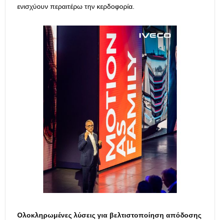
ενισχύουν περαιτέρω την κερδοφορία.
Ολοκληρωμένες λύσεις για βελτιστοποίηση απόδοσης