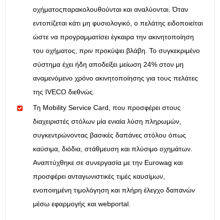
οχήματοςπαρακολουθούνται και αναλύονται. Όταν
εντοπίζεται κάτι μη φυσιολογικό, ο πελάτης ειδοποιείται
ώστε να προγραμματίσει έγκαιρα την ακινητοποίηση
του οχήματος, πριν προκύψει βλάβη. Το συγκεκριμένο
σύστημα έχει ήδη αποδείξει μείωση 24% στον μη
αναμενόμενο χρόνο ακινητοποίησης για τους πελάτες
της IVECO διεθνώς.
Τη Mobility Service Card, που προσφέρει στους
διαχειριστές στόλων μία ενιαία λύση πληρωμών,
συγκεντρώνοντας βασικές δαπάνες στόλου όπως
καύσιμα, διόδια, στάθμευση και πλύσιμο οχημάτων.
Αναπτύχθηκε σε συνεργασία με την Eurowag και
προσφέρει ανταγωνιστικές τιμές καυσίμων,
ενοποιημένη τιμολόγηση και πλήρη έλεγχο δαπανών
μέσω εφαρμογής και webportal.