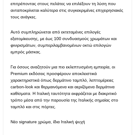
επιτρέποντας στους πελάτες να επιλέξουν τη λύση που
ανταποκρίνεται καλύτερα στις συγκεκριμένες επιχειρησιακές
τους ανάγκες.
Αυτό συμπληρώνεται από εκτεταμένες επιλογές
εξατομίκευσης, με έως 100 συνδυασμούς χρωμάτων και
φινιρισμάτων, συμπεριλαμβανομένων οκτώ επιλογών
εμπρός μάσκας.
Για όσους αναζητούν μια πιο εκλεπτυσμένη εμπειρία, οι
Premium εκδόσεις προσφέρουν αποκλειστικά
χαρακτηριστικά όπως δερμάτινο ταμπλό, λεπτομέρειες
carbon-look και θερμαινόμενα και αεριζόμενα δερμάτινα
καθίσματα. Η Ιταλική ταυτότητα εκφράζεται με διακριτικό
τρόπο μέσα από την παρουσία της Ιταλικής σημαίας στο
ταμπλό και στις πόρτες.
Νέο signature χρώμα, ίδια Ιταλική ψυχή