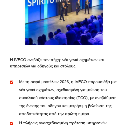
Η IVECO ανεβάζει τον πήχη: νέα γενιά οχημάτων και
υπηρεσιών για οδηγούς και στόλους
Με τη σειρά μοντέλων 2026, η IVECO παρουσιάζει μια
νέα γενιά οχημάτων, σχεδιασμένη για μείωση του
συνολικού κόστους ιδιοκτησίας (TCO), με αναβάθμιση
της άνεσης του οδηγού και μετρήσιμη βελτίωση της
αποδοτικότητας από την πρώτη ημέρα.
Η πλήρως ανασχεδιασμένη πρόταση υπηρεσιών