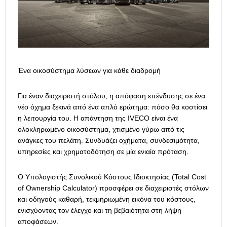
Ένα οικοσύστημα λύσεων για κάθε διαδρομή
Για έναν διαχειριστή στόλου, η απόφαση επένδυσης σε ένα
νέο όχημα ξεκινά από ένα απλό ερώτημα: πόσο θα κοστίσει
η λειτουργία του. Η απάντηση της IVECO είναι ένα
ολοκληρωμένο οικοσύστημα, χτισμένο γύρω από τις
ανάγκες του πελάτη. Συνδυάζει οχήματα, συνδεσιμότητα,
υπηρεσίες και χρηματοδότηση σε μία ενιαία πρόταση.
Ο Υπολογιστής Συνολικού Κόστους Ιδιοκτησίας (Total Cost
of Ownership Calculator) προσφέρει σε διαχειριστές στόλων
και οδηγούς καθαρή, τεκμηριωμένη εικόνα του κόστους,
ενισχύοντας τον έλεγχο και τη βεβαιότητα στη λήψη
αποφάσεων.