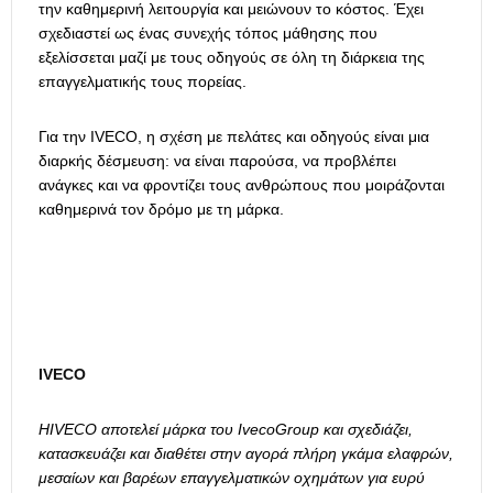
την καθημερινή λειτουργία και μειώνουν το κόστος. Έχει
σχεδιαστεί ως ένας συνεχής τόπος μάθησης που
εξελίσσεται μαζί με τους οδηγούς σε όλη τη διάρκεια της
επαγγελματικής τους πορείας.
Για την IVECO, η σχέση με πελάτες και οδηγούς είναι μια
διαρκής δέσμευση: να είναι παρούσα, να προβλέπει
ανάγκες και να φροντίζει τους ανθρώπους που μοιράζονται
καθημερινά τον δρόμο με τη μάρκα.
IVECO
ΗIVECO αποτελεί μάρκα του IvecoGroup και σχεδιάζει,
κατασκευάζει και διαθέτει στην αγορά πλήρη γκάμα ελαφρών,
μεσαίων και βαρέων επαγγελματικών οχημάτων για ευρύ