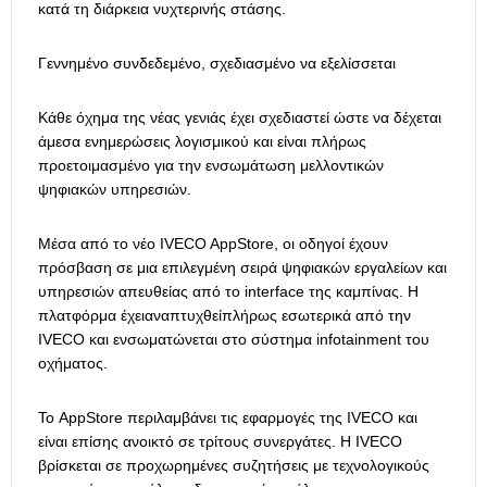
κατά τη διάρκεια νυχτερινής στάσης.
Γεννημένο συνδεδεμένο, σχεδιασμένο να εξελίσσεται
Κάθε όχημα της νέας γενιάς έχει σχεδιαστεί ώστε να δέχεται
άμεσα ενημερώσεις λογισμικού και είναι πλήρως
προετοιμασμένο για την ενσωμάτωση μελλοντικών
ψηφιακών υπηρεσιών.
Μέσα από το νέο IVECO AppStore, οι οδηγοί έχουν
πρόσβαση σε μια επιλεγμένη σειρά ψηφιακών εργαλείων και
υπηρεσιών απευθείας από το interface της καμπίνας. Η
πλατφόρμα έχειαναπτυχθείπλήρως εσωτερικά από την
IVECO και ενσωματώνεται στο σύστημα infotainment του
οχήματος.
Το AppStore περιλαμβάνει τις εφαρμογές της IVECO και
είναι επίσης ανοικτό σε τρίτους συνεργάτες. Η IVECO
βρίσκεται σε προχωρημένες συζητήσεις με τεχνολογικούς