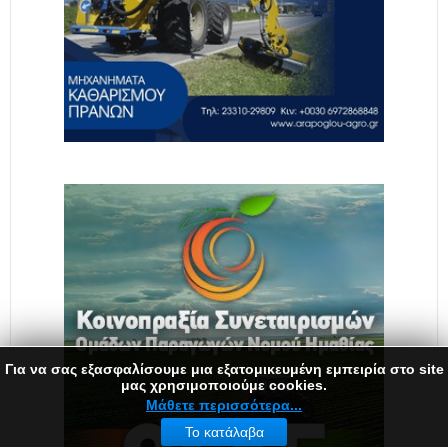
Για να σας εξασφαλίσουμε μια εξατομικευμένη εμπειρία στο site
μας χρησιμοποιούμε cookies.
Μάθετε περισσότερα...
Το κατάλαβα