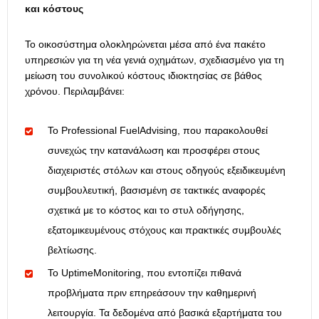
και κόστους
Το οικοσύστημα ολοκληρώνεται μέσα από ένα πακέτο
υπηρεσιών για τη νέα γενιά οχημάτων, σχεδιασμένο για τη
μείωση του συνολικού κόστους ιδιοκτησίας σε βάθος
χρόνου. Περιλαμβάνει:
Το Professional FuelAdvising, που παρακολουθεί
συνεχώς την κατανάλωση και προσφέρει στους
διαχειριστές στόλων και στους οδηγούς εξειδικευμένη
συμβουλευτική, βασισμένη σε τακτικές αναφορές
σχετικά με το κόστος και το στυλ οδήγησης,
εξατομικευμένους στόχους και πρακτικές συμβουλές
βελτίωσης.
Το UptimeMonitoring, που εντοπίζει πιθανά
προβλήματα πριν επηρεάσουν την καθημερινή
λειτουργία. Τα δεδομένα από βασικά εξαρτήματα του