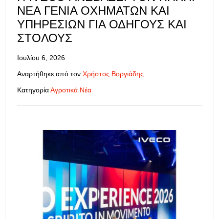
ΝΈΑ ΓΕΝΙΆ ΟΧΗΜΆΤΩΝ ΚΑΙ
ΥΠΗΡΕΣΙΏΝ ΓΙΑ ΟΔΗΓΟΎΣ ΚΑΙ
ΣΤΌΛΟΥΣ
Ιουλίου 6, 2026
Αναρτήθηκε από τον
Χρήστος Βοργιάδης
Κατηγορία
Αγροτικά Νέα