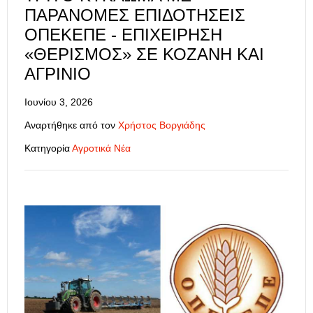
ΠΑΡΆΝΟΜΕΣ ΕΠΙΔΟΤΉΣΕΙΣ
ΟΠΕΚΕΠΕ - ΕΠΙΧΕΊΡΗΣΗ
«ΘΕΡΙΣΜΌΣ» ΣΕ ΚΟΖΆΝΗ ΚΑΙ
ΑΓΡΊΝΙΟ
Ιουνίου 3, 2026
Αναρτήθηκε από τον
Χρήστος Βοργιάδης
Κατηγορία
Αγροτικά Νέα