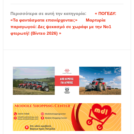
Περισσότερα σε αυτή την κατηγορία:
« ΠΟΓΕΔΥ:
«Τα φαντάσματα επανέρχονται;»
Μαρτυρία
παραγωγού: Δες ψεκασμό σε χωράφι με την Νο1
φτερωτή! (Βίντεο 2026) »