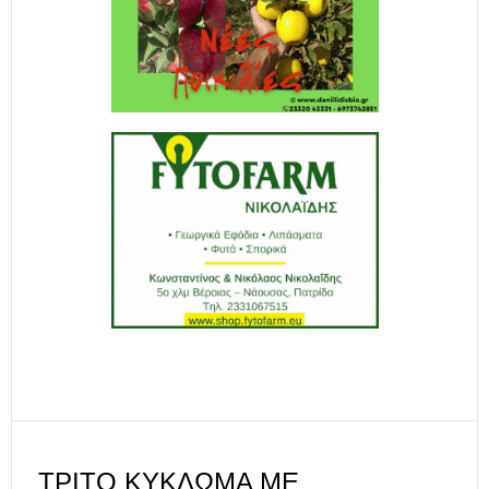
ΤΡΊΤΟ ΚΎΚΛΩΜΑ ΜΕ