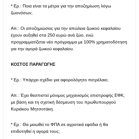
* Ερ.: Ποια είναι τα μέτρα για την αποζημίωση λόγω
ζωονόσων;
Απ.: Οι αποζημιώσεις για την απώλεια ζωικού κεφαλαίου
έχουν αυξηθεί στα 250 ευρώ ανά ζώο, ενώ
προγραμματίζεται νέο πρόγραμμα με 100% χρηματοδότηση
για την αγορά ζωικού κεφαλαίου.
ΚΟΣΤΟΣ ΠΑΡΑΓΩΓΗΣ
* Ερ.: Υπάρχει σχέδιο για αφορολόγητο πετρέλαιο;
Απ.: Έχει θεσπιστεί μόνιμος μηχανισμός επιστροφής ΕΦΚ,
με βάση και τη σχετική δέσμευση του πρωθυπουργού
Κυριάκου Μητσοτάκη.
* Ερ.: Θα μειωθεί το ΦΠΑ σε αγροτικά εφόδια ή θα
επιδοτηθεί η αγορά τους;