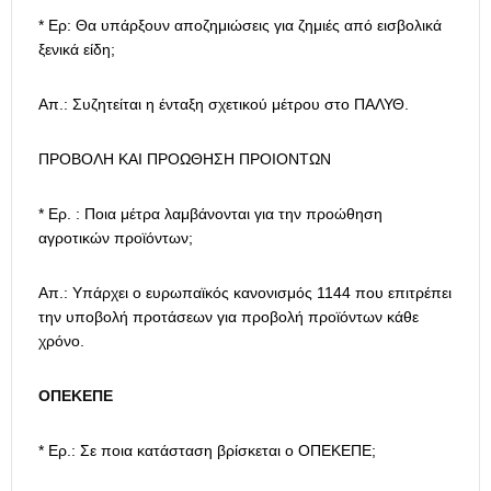
* Ερ: Θα υπάρξουν αποζημιώσεις για ζημιές από εισβολικά
ξενικά είδη;
Απ.: Συζητείται η ένταξη σχετικού μέτρου στο ΠΑΛΥΘ.
ΠΡΟΒΟΛΗ ΚΑΙ ΠΡΟΩΘΗΣΗ ΠΡΟΙΟΝΤΩΝ
* Ερ. : Ποια μέτρα λαμβάνονται για την προώθηση
αγροτικών προϊόντων;
Απ.: Υπάρχει ο ευρωπαϊκός κανονισμός 1144 που επιτρέπει
την υποβολή προτάσεων για προβολή προϊόντων κάθε
χρόνο.
ΟΠΕΚΕΠΕ
* Ερ.: Σε ποια κατάσταση βρίσκεται ο ΟΠΕΚΕΠΕ;