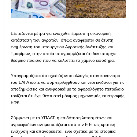
Εξετάζονται μέτρα για ενισχυθεί έμμεσα η οικονομική
κατάσταση των αγροτών, όπως αναφέρεται σε άτυπη
ενημέρωση του υπουργείου Αγροτικής Ανάπτυξης και
Τροφίμων, στην οποία υπογραμμίζεται ότι δεν υπάρχει
θεσμικό πλαίσιο που να καλύπτει το χαμένο εισόδημα.
Υπογραμμίζεται ότι σχεδιάζονται αλλαγές στον κανονισμό
του ΕΛΓΑ ώστε να συμπεριληφθούν και νέοι κίνδυνοι για τις
αποζημιώσεις και αναφορικά με το αφορολόγητο πετρέλαιο
τονίζεται ότι έχει θεσπιστεί μόνιμος μηχανισμός επιστροφής
ΕΦΚ.
Σύμφωνα με το ΥΠΑΑΤ, η επιδότηση λιπασμάτων και
αγροεφοδίων αντιμετωπίζεται από την Ε.Ε. ως κρατική
ενίσχυση και απαγορεύεται, ενώ σχετικά με τα ιστορικά