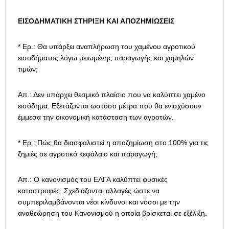
ΕΙΣΟΔΗΜΑΤΙΚΗ ΣΤΗΡΙΞΗ ΚΑΙ ΑΠΟΖΗΜΙΩΣΕΙΣ
* Ερ.: Θα υπάρξει αναπλήρωση του χαμένου αγροτικού
εισοδήματος λόγω μειωμένης παραγωγής και χαμηλών
τιμών;
Απ.: Δεν υπάρχει θεσμικό πλαίσιο που να καλύπτει χαμένο
εισόδημα. Εξετάζονται ωστόσο μέτρα που θα ενισχύσουν
έμμεσα την οικονομική κατάσταση των αγροτών.
* Ερ.: Πώς θα διασφαλιστεί η αποζημίωση στο 100% για τις
ζημιές σε αγροτικό κεφάλαιο και παραγωγή;
Απ.: Ο κανονισμός του ΕΛΓΑ καλύπτει φυσικές
καταστροφές. Σχεδιάζονται αλλαγές ώστε να
συμπεριλαμβάνονται νέοι κίνδυνοι και νόσοι με την
αναθεώρηση του Κανονισμού η οποία βρίσκεται σε εξέλιξη.