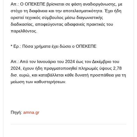
Απ.: Ο ΟΠΕΚΕΠΕ βρίσκεται σε φάση αναδιοργάνωσης, με
στόχο τη διαφάνεια και την αποτελεσματικότητα. Έχει ήδη
οριστεί τεχνικός σύμβουλος μέσω διαγωνιστικής
διαδικασίας, αποφεύγοντας αδιαφανείς πρακτικές του
παρελθόντος.
* Ερ.: Πόσα χρήματα έχει δώσει ο ΟΠΕΚΕΠΕ
Απ.: Από τον Ιανουάριο του 2024 έως τον Δεκέμβριο του
2024, έχουν ήδη πραγματοποιηθεί πληρωμές ύψους 2,78
δισ. ευρώ, και καταβάλλεται κάθε δυνατή προσπάθεια για τη
μείωση των καθυστερήσεων.
Πηγή:
amna.gr