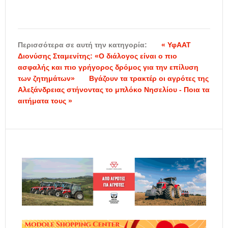
Περισσότερα σε αυτή την κατηγορία:
« ΥφΑΑΤ
Διονύσης Σταμενίτης: «Ο διάλογος είναι ο πιο
ασφαλής και πιο γρήγορος δρόμος για την επίλυση
των ζητημάτων»
Βγάζουν τα τρακτέρ οι αγρότες της
Αλεξάνδρειας στήνοντας το μπλόκο Νησελίου - Ποια τα
αιτήματα τους »