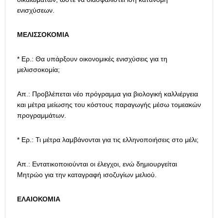
ενισχύσεων.
ΜΕΛΙΣΣΟΚΟΜΙΑ
* Ερ.: Θα υπάρξουν οικονομικές ενισχύσεις για τη
μελισσοκομία;
Απ.: Προβλέπεται νέο πρόγραμμα για βιολογική καλλιέργεια
και μέτρα μείωσης του κόστους παραγωγής μέσω τομεακών
προγραμμάτων.
* Ερ.: Τι μέτρα λαμβάνονται για τις ελληνοποιήσεις στο μέλι;
Απ.: Εντατικοποιούνται οι έλεγχοι, ενώ δημιουργείται
Μητρώο για την καταγραφή ισοζυγίων μελιού.
ΕΛΑΙΟΚΟΜΙΑ