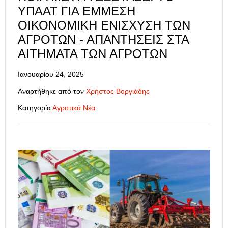
ΥΠΑΑΤ ΓΙΑ ΈΜΜΕΣΗ
ΟΙΚΟΝΟΜΙΚΉ ΕΝΊΣΧΥΣΗ ΤΩΝ
ΑΓΡΟΤΏΝ - ΑΠΑΝΤΉΣΕΙΣ ΣΤΑ
ΑΙΤΉΜΑΤΑ ΤΩΝ ΑΓΡΟΤΏΝ
Ιανουαρίου 24, 2025
Αναρτήθηκε από τον
Χρήστος Βοργιάδης
Κατηγορία
Αγροτικά Νέα