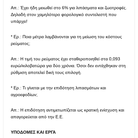
Απ.: Έχει ήδη μειωθεί στο 6% για λιπάσματα και ζωοτροφές.
Δηλαδή στον χαμηλότερο φορολογικό συντελεστή που
υπάρχει!
* Ερ.: Ποια μέτρα λαμβάνονται για τη μείωση του κόστους
ρεύματος;
Απ.: Η τιμή του ρεύματος έχει σταθεροποιηθεί στα 0,093
ευρώ/κιλοβατώρα για δύο χρόνια. Όσοι δεν εντάχθηκαν στη
ρύθμιση αποτελεί δική τους επιλογή.
* Ερ.: Τι γίνεται με την επιδότηση λιπασμάτων και
αγροεφοδίων;
Απ.: Η επιδότηση αντιμετωπίζεται ως κρατική ενίσχυση και
απαγορεύεται από την Ε.Ε.
ΥΠΟΔΟΜΕΣ ΚΑΙ ΕΡΓΑ