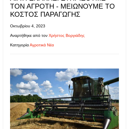
ΤΟΝ ΑΓΡΌΤΗ - ΜΕΙΏΝΟΥΜΕ ΤΟ
ΚΌΣΤΟΣ ΠΑΡΑΓΩΓΉΣ
Οκτωβρίου 4, 2023
Αναρτήθηκε από τον
Χρήστος Βοργιάδης
Κατηγορία
Αγροτικά Νέα