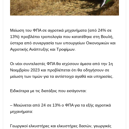
Μείωση του ΦΠΑ σε αγροτικά μηχανήματα (από 24% σε
13%) προβλέπει τροπολογία που κατατέθηκε στη Βουλή,
ύστερα από συνεργασία των υπουργείων Οικονομικών και
Αγροτικής Ανάπτυξης και Τροφίμων.
Οι νέοι συντελεστές ΦΠΑ θα ισχύσουν άμεσα από την 1η
Νοεμβρίου 2023 και προβλέπεται ότι θα οδηγήσουν σε
μείωση των τιμών για τα αντίστοιχα αγαθά και υπηρεσίες.
Ειδικότερα με τις διατάξεις που εισάγονται:
– Μειώνεται από 24 σε 13% ο ΦΠΑ για τα εξής αγροτικά
μηχανήματα:
Γεωργικοί ελκυστήρες και ελκυστήρες δασών, γεωργικές