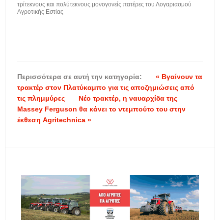
τρίτεκνους και πολύτεκνους μονογονείς πατέρες του Λογαριασμού
Αγροτικής Εστίας
Περισσότερα σε αυτή την κατηγορία:
« Βγαίνουν τα
τρακτέρ στον Πλατύκαμπο για τις αποζημιώσεις από
τις πλημμύρες
Νέο τρακτέρ, η ναυαρχίδα της
Massey Ferguson θα κάνει το ντεμπούτο του στην
έκθεση Agritechnica »